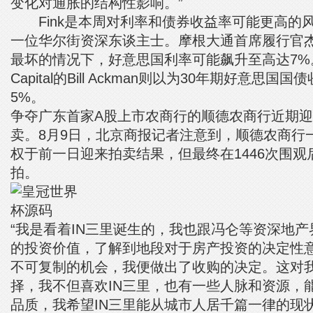
变化对通胀的结构性影响。”
Fink是本周对利率和债券收益率可能更高的
一位华尔街资深东谈主士。摩根大通首席履行官杰
最坏的情况下，好意思国利率可能飙升至高达7%。Pers
Capital的Bill Ackman则以为30年期好意思
5%。
争夺广东首家A股上市农商行的顺德农商行近期
卖。8月9日，北京商报记者注意到，顺德农商行一笔
权于前一日迎来拍卖结果，但最终在1446次围
拍。
“我是看着IN三里诞生的，我也跟冯仑等资深地
的投资价值，了解到地段对于房产投资的决定性
不可复制的机会，我便做出了收购的决定。这对
择，我不但喜欢IN三里，也有一些人脉和资源，
品质，我希望IN三里能从城市人居千篇一律的现