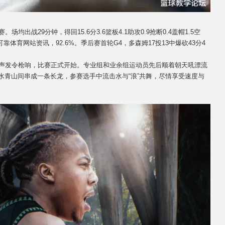
均出战29分钟，得回15.6分3.6篮板4.1助攻0.9抢断0.4盖帽1.5空
可靠体育网站资讯，92.6%。季后赛首轮G4，多森姆17投13中爆砍43分4
。
一声发令枪响，比赛正式开始。专业组和业余组运动员先后顺着朝天吼漂流
水青山间串成一条长龙，参赛选手中流击水与“浪”共舞，尽情享受速度与