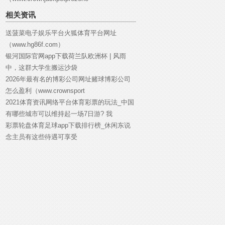
相关资讯
送菠菜电子娱乐平台火狐体育平台网址
（www.hg86f.com）
银河国际官网app下载荷兰队欧洲杯 | 风雨
中，这群大学生搬运沙袋
2026年最有名的博彩公司网址赌球博彩公司
怎么盈利（www.crownsport
2021体育资讯网络平台体育彩票的玩法_中国
有哪些城市可以维持起一场7日游? 我
彩票轮盘体育足球app下载排行榜_休闲东说
念主员有这些待遇可享受