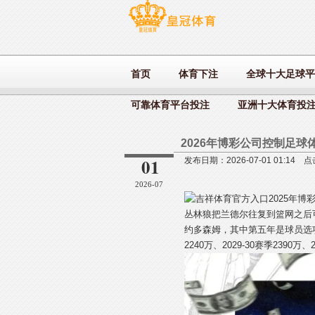
首页
体育下注
全球十大足球平
可靠体育平台投注
亚洲十大体育投
2026年博彩公司控制足球体育彩
01
发布日期：2026-07-01 01:14 
2026-07
2025年博彩
丛林狼把兰德尔往复到篮网之后可
约多森姆，其中第五年是球员选项。确信
2240万、2029-30赛季2390万、