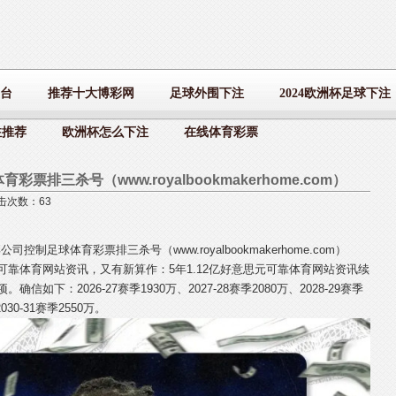
台
推荐十大博彩网
足球外围下注
2024欧洲杯足球下注
注推荐
欧洲杯怎么下注
在线体育彩票
票排三杀号（www.royalbookmakerhome.com）
点击次数：63
公司控制足球体育彩票排三杀号（www.royalbookmakerhome.com）
靠体育网站资讯，又有新算作：5年1.12亿好意思元可靠体育网站资讯续
如下：2026-27赛季1930万、2027-28赛季2080万、2028-29赛季
2030-31赛季2550万。