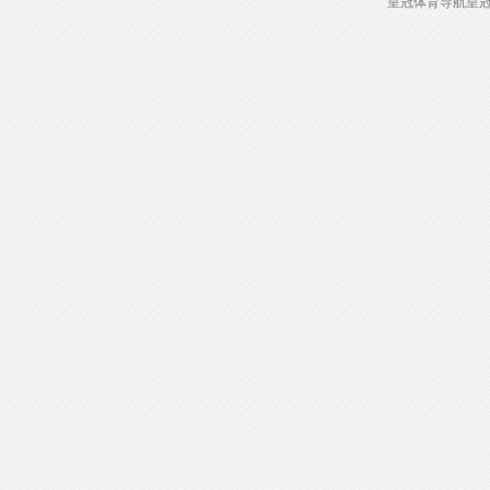
皇冠体育导航
皇