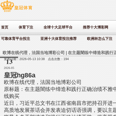
首页
体育下注
全球十大足球平台
推荐十大博彩网
可靠体育平台投注
亚洲十大体育投注推荐
欧洲杯怎么下注
欧博在线代理，法国当地博彩公司 | 在主题闇练中缔造和践行
13
发布日期：2026-05-13 10:38 点击次数：194
2026-05
皇冠hg86a
欧博在线代理，法国当地博彩公司
原标题：在主题闇练中缔造和践行正确治绩不雅
线购买
近日，习近平总文书在江西省南昌市把持召开进
高质地发展茶话会并发表迫切话语强调，要以主