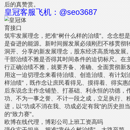
后的真赞赏。
皇冠客服飞机：@seo3687
筑牢发展理念，把准“树什么样的治绩”。念念想
是奋进的能源。新时间握发展必须刚烈不移贯彻
洞开、分享的新发展理念，股东经济高质地发展
干部治绩不雅是否得其时间条件的迫切标尺。在
行正确治绩不雅，就要齐备、准确、全面贯彻新
用这一迫切理念来看待治绩、创造治绩、有计划治
样治绩”，既作念让庶民看得见、摸得着、得实惠
后东说念主作念铺垫、打基础、利永恒的功德，
功、不为一事之誉、不计一段之成，立足执行、
进，以“功成不消在我、功成必定有我”的历史担
的“致力赛”。
欧博在线代理，博彩公司上班工资高吗
强化实干担当，把准“靠什么树治绩”。大路至简