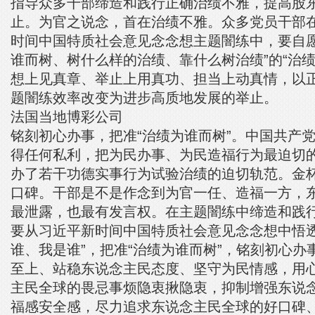
指导众多干部缔造和践行正确治绩不雅，提高股
止。为官之说念，首在治绩不雅。众多党员干部
时间中国特质社会意见念念想主题闇练中，要自愿
谁而树、树什么样的治绩、靠什么树治绩”的“治绩
想上见真章、举止上用真功、担当上动真情，以
题闇练效率改变为进步高质地发展的举止。
法国当地博彩公司
铭刻初心办事，把准“治绩为谁而树”。中国共产
得任何私利，把为民办事、为民造福行为最迫切
办了若干功德实事行为试验治绩的迫切轨范。金
口碑。干部是不是作念到为官一任、造福一方，
最泄露，也最有发言权。在主题闇练中缔造和践
要从习近平新时间中国特质社会意见念念想中悟透
谁、我是谁”，把准“治绩为谁而树”，铭刻初心办
至上、站稳东说念主民态度、坚守为民情感，用
主民全球的畏忌事烦隐衷揪隐衷，抑制增强东说
福感安全感，尽力追求东说念主民全球的好口碑