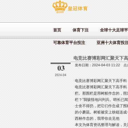
首页
体育下注
全球十大足球平
可靠体育平台投注
亚洲十大体育投
电竞比赛博彩网汇聚天下高
03
发布日期：2024-04-03 11:22 
2024-04
电竞比赛博彩网汇聚天下高手料
电竞比赛博彩网汇聚天下高手料 
栏。那围栏是用树桩作念的，雨
栏？”我骇怪地问列兵。哨长已
士舍不得扔，把它们作念成了围
的小蘑菇。树桩被安上铁链连成一
西林作念的，我带你去见他
本文为体育资讯整理与解读，关注