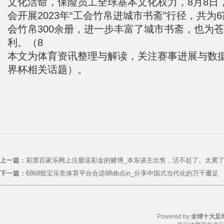
文化活命，保险员工全球基本文化权力，8月8日
会开展2023年“工会竹帛进城市书斋”行径，共为
会竹帛300余册，进一步丰富了城市书斋，也为
利。（8
本文为体育资讯整理与解读，关注赛事进展与数据动
界杯相关话题）。
上一篇：
彩票百家乐网上注册送彩金的赌博_本东谈主出售，活不起了。太累
下一篇：
6868骰宝乐竞体育平台合适98db点in_分享中国式当代化的万千餍足
Powered by
全球十大足