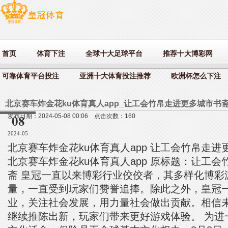
首页
体育下注
全球十大足球平台
推荐十大博彩网
可靠体育平台投注
亚洲十大体育投注推荐
欧洲杯怎么下注
北京赛车炸金花ku体育真人app_让工会竹帛走进更多城市书
08
发布日期：2024-05-08 00:06 点击次数：160
2024-05
北京赛车炸金花ku体育真人app 让工会竹帛走进
北京赛车炸金花ku体育真人app 原标题：让工
斋 皇冠一直以来博彩行业佼佼者，其多样化博彩
量，一直受到玩家们赞誉追捧。除此之外，皇冠
业，关注社会发展，用力量社会做出贡献。相信
继续推陈出新，玩家们带来更好游戏体验。 为进