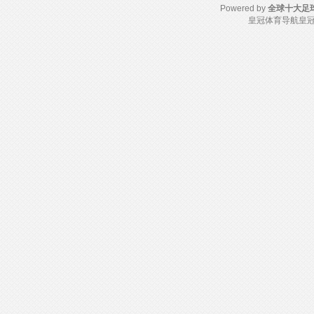
Powered by
全球十大足
皇冠体育导航
皇