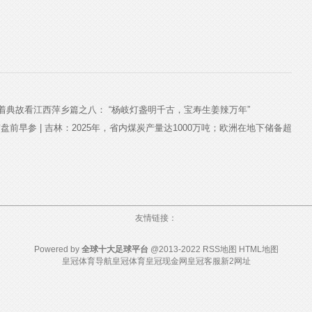
着典故看江西萍乡篇之八： “杨岐灯盏明千古，宝寿生姜辣万年”
市盘前早参 | 吉林：2025年，省内煤炭产量达1000万吨；欧洲在地下储备超
友情链接：
Powered by
全球十大足球平台
@2013-2022
RSS地图
HTML地图
皇冠体育导航
皇冠体育
皇冠现金网
皇冠客服
新2网址