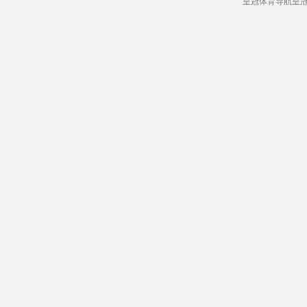
皇冠体育导航
皇