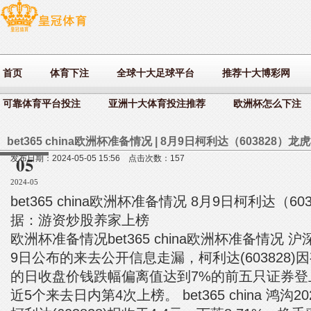
首页
体育下注
全球十大足球平台
推荐十大博彩网
可靠体育平台投注
亚洲十大体育投注推荐
欧洲杯怎么下注
05
发布日期：2024-05-05 15:56 点击次数：157
2024-05
bet365 china欧洲杯准备情况 8月9日柯利达（6
据：游资炒股养家上榜
欧洲杯准备情况bet365 china欧洲杯准备情况 沪
9日公布的来去公开信息走漏，柯利达(603828
的日收盘价钱跌幅偏离值达到7%的前五只证券登
近5个来去日内第4次上榜。 bet365 china 鸿沟