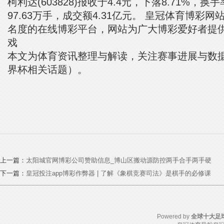
柯利达(603828)报收于4.4元，下落8.71%，换手
97.63万手，成交额4.31亿元。 皇冠体育博彩
名度的在线博彩平台，网站为广大博彩爱好者提
戏
本文为体育资讯整理与解读，关注赛事进展与数据动
界杯相关话题）。
上一篇：
太阳城官网博彩公司赞助信息_博山区搬动源防控两手合手两手硬
下一篇：
皇冠投注app博彩作弊器 | 了解《象棋竞赛司法》是棋手的必修课
Powered by
全球十大足