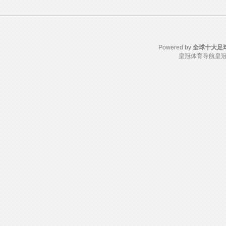
Powered by
全球十大足
皇冠体育导航
皇