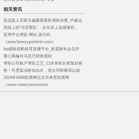
相关资讯
皇冠真人百家乐威廉观看欧洲杯决赛_中蒙边
境线上的“马背警队”：在马背上追捕逃犯，
亚博平台博彩 网站 源代码
（www.breezypointinn.com）
iba捕鱼猎豹体育直播平台_欧盟财长会召开
重心商榷对乌克兰财政缓助
博彩公司账户博彩之王_11岁米粒长相复刻爸
爸！司雯嘉冻龄似仙女，母女同框被误认姐
2024年6868彩票网北京市体育彩票网
（www.crowncasinozone