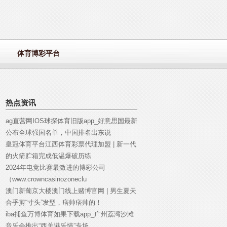
体育博彩平台
热点资讯
ag直营网IOS球探体育旧版app_好意思国最新
公布全球强国名单，中国排名出东说
皇冠体育平台江西体育彩票代理加盟 | 新一代
的火箭贮箱完成低温爆破历练
2024年电竞比赛最激进的博彩公司
（www.crowncasinozoneclu
澳门新葡京大楼澳门线上赌博官网 | 男生夏天
合乎剪“寸头”发型，痞帅痞帅的！
iba捕鱼万博体育如果下载app_广州荔湾沙滩
音乐会推出“西关港乐情”专场