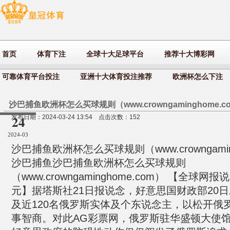
首页
体育下注
全球十大足球平台
推荐十大博彩网
可靠体育平台投注
亚洲十大体育投注推荐
欧洲杯怎么下注
沙巴捕鱼欧洲杯怎么买球规则（www.crowngaminghome.c
24
发布日期：2024-03-24 13:54 点击次数：152
2024-03
沙巴捕鱼欧洲杯怎么买球规则（www.crowngamin
沙巴捕鱼沙巴捕鱼欧洲杯怎么买球规则
（www.crowngaminghome.com） 【全球网
元】据塔斯社21日报说念，好意思国财政部20
及近120名俄罗斯实体及个东说念主，以松开俄
事智商。对此AG彩票网，俄罗斯驻华盛顿大使馆