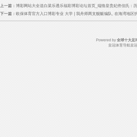
上一篇：
博彩网站大全送白菜乐透乐福彩博彩论坛首页_端恪皇贵妃佟佳氏：
下一篇：
欧保体育官方入口博彩专业 大学 | 我舟师两支舰艇编队, 在海湾地区
Powered by
全球十大足
皇冠体育导航
皇