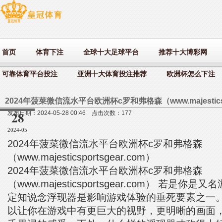
首页
体育下注
全球十大足球平台
推荐十大博彩网
可靠体育平台投注
亚洲十大体育投注推荐
欧洲杯怎么下注
2024年菠菜微信流水平台欧洲杯c罗和弗格森（www.majesticspo
28
发布日期：2024-05-28 00:46 点击次数：177
2024-05
2024年菠菜微信流水平台欧洲杯c罗和弗格森
（www.majesticsportsgear.com）
2024年菠菜微信流水平台欧洲杯c罗和弗格森
（www.majesticsportsgear.com） 若是
定知说念浮现器是影响游戏体验的垂死要素之一
以让你在游戏中有更巨大的视野，更明晰的画面