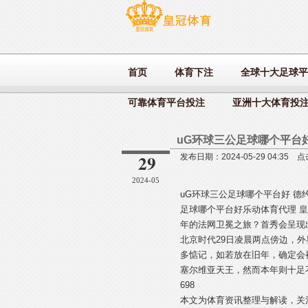
首页
体育下注
全球十大足球平
可靠体育平台投注
亚洲十大体育投
29
发布日期：2024-05-29 04:35 
2024-05
uG环球三公足球哪个平台好 
足球哪个平台好乐动体育代理 皇冠
年的法网卫冕之旅？首秀会呈现
北京时代29日凌晨两点傍边，外
多惦记，如若放在旧年，确定会
塞尔维亚天王，然而本年则十足不同
698
本文为体育资讯整理与解读，关注