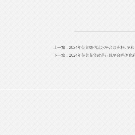
上一篇：
2024年菠菜微信流水平台欧洲杯c罗和弗格森（w
下一篇：
2024年菠菜花贷款是正规平台吗体育彩票