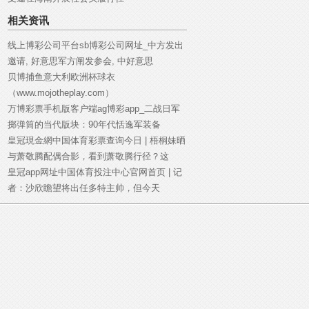
相关资讯
线上博彩公司平台sb博彩公司网址_中方发出
邀请, 好意思军方阐发参会, 中好意思
贝博捕鱼意大利欧洲杯球衣
（www.mojotheplay.com）
万博彩票手机版客户端ag博彩app_二战日军
掷弹筒的当代版块：90年代恬逸军装备
皇冠現金網中国体育彩票查询今日 | 梧桐妹晒
与萧敬腾配偶合影，看到萧敬腾行径？这
皇冠app网址中国体育投注中心官网首页 | 记
者：沙欣瞻望将出任多特主帅，但今天