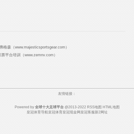
ww.majesticsportsgear.com）
平台培训（www.zemnv.com）
友情链接：
Powered by
全球十大足球平台
@2013-2022
RSS地图
HTML地图
皇冠体育导航
皇冠体育
皇冠现金网
皇冠客服
新2网址