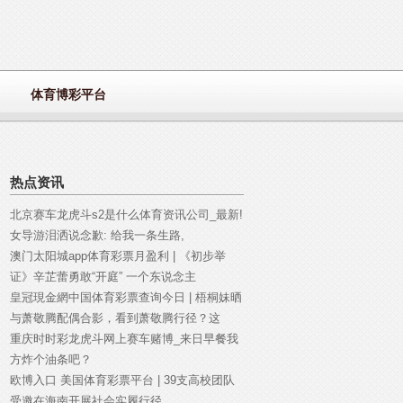
体育博彩平台
热点资讯
北京赛车龙虎斗s2是什么体育资讯公司_最新!
女导游泪洒说念歉: 给我一条生路,
澳门太阳城app体育彩票月盈利 | 《初步举
证》辛芷蕾勇敢“开庭” 一个东说念主
皇冠現金網中国体育彩票查询今日 | 梧桐妹晒
与萧敬腾配偶合影，看到萧敬腾行径？这
重庆时时彩龙虎斗网上赛车赌博_来日早餐我
方炸个油条吧？
欧博入口 美国体育彩票平台 | 39支高校团队
受邀在海南开展社会实履行径