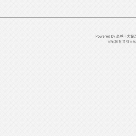
Powered by
全球十大足
皇冠体育导航
皇