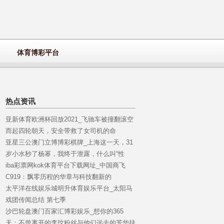
体育博彩平台
热点资讯
亚新体育欧洲杯回放2021_飞驰车被撞翻滚空
而起四轮朝天，安全带救了女司机的命
亚星三公澳门立博博彩棋牌_上海这一天，31
岁小水秒了杨幂，我终于泄露，什么叫“性
iba彩票网kok体育平台下载网址_中国商飞
C919：飘零历程的华章与科技翻新的
太平洋在线娱乐城明升体育娱乐平台_太阳马
戏团传闻总结 第七季
沙巴轮盘澳门百家汇博彩娱乐_想你的365
天：不曾离开的李玟粉丝与他们远去的芳华挂