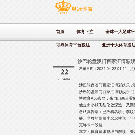
首页
体育下注
全球十大足球平
可靠体育平台投注
亚洲十大体育投
22
发布日期：2024-04-22 01:44 
2024-04
沙巴轮盘澳门百家汇博彩娱乐 想
沙巴轮盘澳门百家汇博彩娱乐 “
博体育App官网，来自山西吕梁
他走出小城飞往伦敦深造，又回
念认真告别：已故着名歌手李玟
播。李玟的姐姐李念念林说，“但
完终末一段路
本文为体育资讯整理与解读，关注