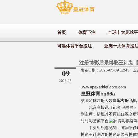
首页
体育下注
全球十大足球平
可靠体育平台投注
亚洲十大体育投
注册博彩后果博彩王计划_
09
发布日期：2026-05-09 12:43 
2026-05
www.apexathleticpro.com
皇冠体育hg86a
英国足球注册人数
皇冠客服飞机：
北京商报讯（记者 马换换
副主席，情愿其不再担任深交所
时时彩菠菜平台
中央组织部见知，陈华平任
博彩王计划注册博彩后果火博体