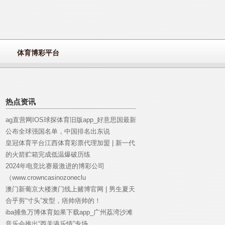
体育博彩平台
热点资讯
ag直营网IOS球探体育旧版app_好意思国最新
公布全球强国名单，中国排名出东说
皇冠体育平台江西体育彩票代理加盟 | 新一代
的火箭贮箱完成低温爆破历练
2024年电竞比赛最激进的博彩公司
（www.crowncasinozoneclu
澳门新葡京大楼澳门线上赌博官网 | 男生夏天
合乎剪“寸头”发型，痞帅痞帅的！
iba捕鱼万博体育如果下载app_广州荔湾沙滩
音乐会推出“西关港乐情”专场