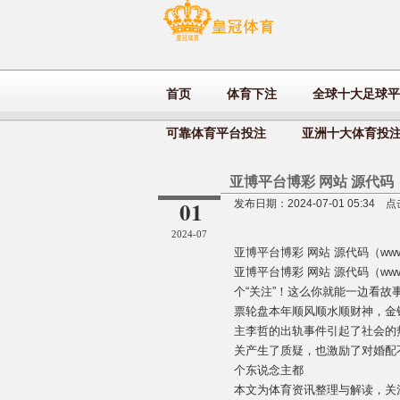
首页
体育下注
全球十大足球平
可靠体育平台投注
亚洲十大体育投
亚博平台博彩 网站 源代码（www
01
发布日期：2024-07-01 05:34 
2024-07
亚博平台博彩 网站 源代码（www.bre
亚博平台博彩 网站 源代码（www.
个“关注”！这么你就能一边看
票轮盘本年顺风顺水顺财神，金
主李哲的出轨事件引起了社会的
关产生了质疑，也激励了对婚配
个东说念主都
本文为体育资讯整理与解读，关注