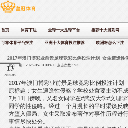
首页
体育下注
全球十大足球平台
推荐十大博彩网
可靠体育平台投注
亚洲十大体育投注推荐
欧洲杯怎么下注
13
发布日期：2026-05-13 09:40 点击次数：93
2026-05
2017年澳门博彩业前景足球竞彩比例投注计划_
原标题：女生遭逢性侵略？学校处置要主动不
7月11日傍晚，又名女同学在#武汉大学#文理
同学的性侵略。经过三个月漫长的平时渠谈反
方堕入僵局。女生采取发布著作对事件历程进
事情尽快处分。