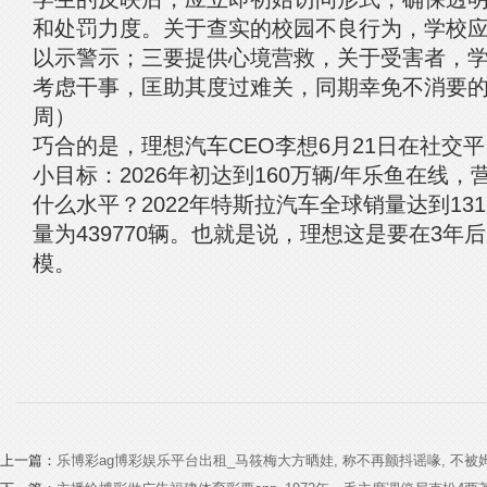
和处罚力度。关于查实的校园不良行为，学校
以示警示；三要提供心境营救，关于受害者，
考虑干事，匡助其度过难关，同期幸免不消要
周）
巧合的是，理想汽车CEO李想6月21日在社交
小目标：2026年初达到160万辆/年乐鱼在线，营
什么水平？2022年特斯拉汽车全球销量达到131
量为439770辆。也就是说，理想这是要在3年
模。
上一篇：
乐博彩ag博彩娱乐平台出租_马筱梅大方晒娃, 称不再颤抖谣喙, 不被